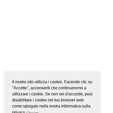
Il nostro sito utilizza i cookie. Facendo clic su
"Accetto", acconsenti che continueremo a
utilizzare i cookie. Se non sei d'accordo, puoi
disabilitare i cookie nel tuo browser web
come spiegato nella nostra Informativa sulla
privacy
Clicca qui