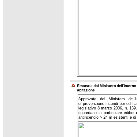
Emanata dal Ministero dell'Interno 
abitazione
Approvate dal Ministero dell
di prevenzione incendi per edifici
legislativo 8 marzo 2006, n. 139
riguardano in particolare edifici
antincendio > 24 m esistenti e di