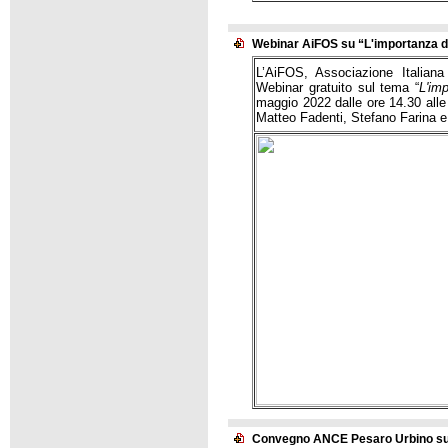
Webinar AiFOS su “L'importanza d
L’AiFOS, Associazione Italiana
Webinar gratuito sul tema “
L'im
maggio 2022 dalle ore 14.30 alle
Matteo Fadenti, Stefano Farina e 
Convegno ANCE Pesaro Urbino sul 