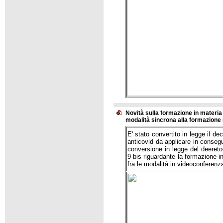
Novità sulla formazione in materia
modalità sincrona alla formazione 
E' stato convertito in legge il d
anticovid da applicare in conseg
conversione in legge del deereto-
9-bis riguardante la formazione i
fra le modalità in videoconferenz