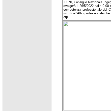
Il CNI, Consiglio Nazionale Inge
svolgerà il 26/5/2022 dalle 9.00 
competenza professionale del CN
iscritti all’Albo professionale che
cfp.