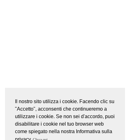
Il nostro sito utilizza i cookie. Facendo clic su
"Accetto", acconsenti che continueremo a
utilizzare i cookie. Se non sei d'accordo, puoi
disabilitare i cookie nel tuo browser web
come spiegato nella nostra Informativa sulla
privacy
Clicca qui