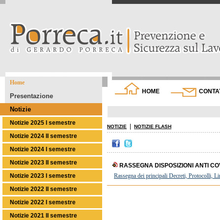
Home
HOME
CONTA
Presentazione
Notizie
Notizie 2025 I semestre
|
NOTIZIE
NOTIZIE FLASH
Notizie 2024 II semestre
Notizie 2024 I semestre
Notizie 2023 II semestre
RASSEGNA DISPOSIZIONI ANTI CO
Notizie 2023 I semestre
Rassegna dei principali Decreti, Protocolli, 
Notizie 2022 II semestre
Notizie 2022 I semestre
Notizie 2021 II semestre