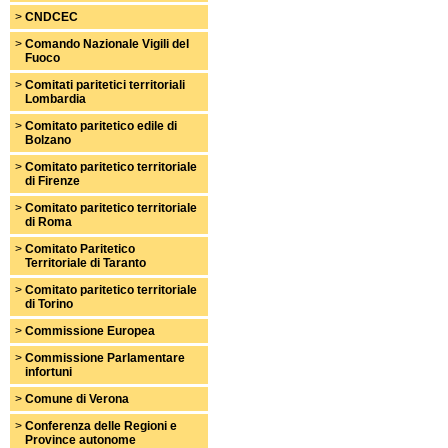
>
CNDCEC
>
Comando Nazionale Vigili del
Fuoco
>
Comitati paritetici territoriali
Lombardia
>
Comitato paritetico edile di
Bolzano
>
Comitato paritetico territoriale
di Firenze
>
Comitato paritetico territoriale
di Roma
>
Comitato Paritetico
Territoriale di Taranto
>
Comitato paritetico territoriale
di Torino
>
Commissione Europea
>
Commissione Parlamentare
infortuni
>
Comune di Verona
>
Conferenza delle Regioni e
Province autonome