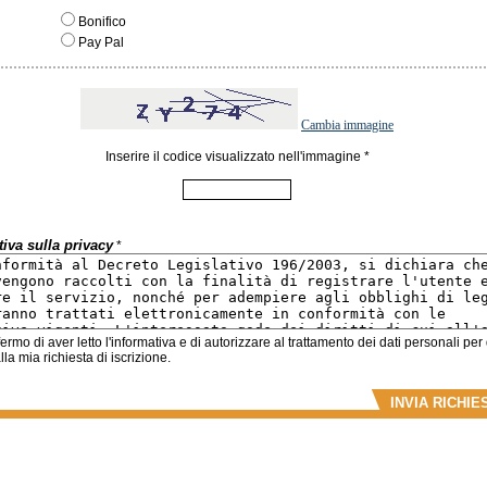
Bonifico
Pay Pal
Cambia immagine
Inserire il codice visualizzato nell'immagine *
iva sulla privacy
*
rmo di aver letto l'informativa e di autorizzare al trattamento dei dati personali per
lla mia richiesta di iscrizione.
INVIA RICHIE